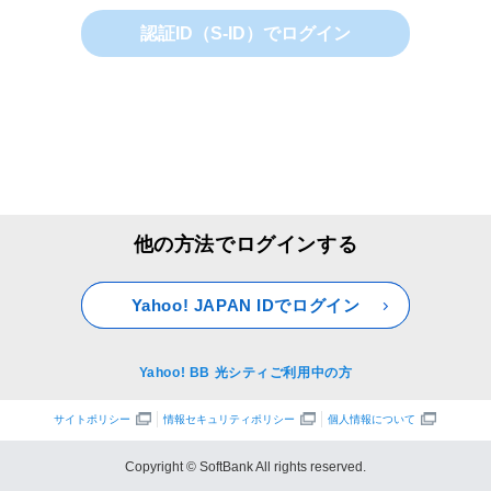
認証ID（S-ID）でログイン
他の方法でログインする
Yahoo! JAPAN IDでログイン
Yahoo! BB 光シティご利用中の方
サイトポリシー
情報セキュリティポリシー
個人情報について
Copyright © SoftBank All rights reserved.